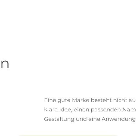
ön
Eine gute Marke besteht nicht aus
klare Idee, einen passenden Nam
Gestaltung und eine Anwendung, d