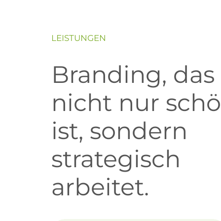
LEISTUNGEN
Branding, das
nicht nur sch
ist, sondern
strategisch
arbeitet.