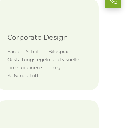
Corporate Design
Farben, Schriften, Bildsprache,
Gestaltungsregeln und visuelle
Linie für einen stimmigen
Außenauftritt.