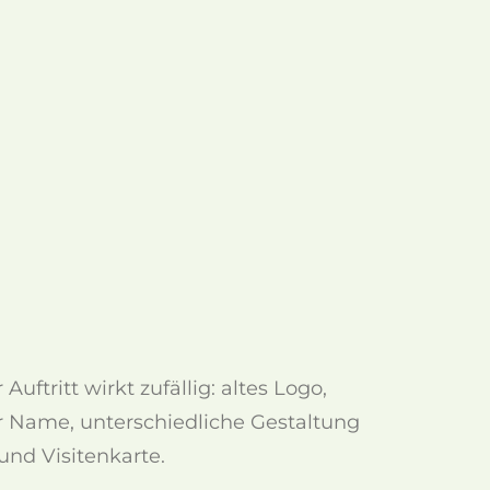
 Auftritt wirkt zufällig: altes Logo,
r Name, unterschiedliche Gestaltung
und Visitenkarte.