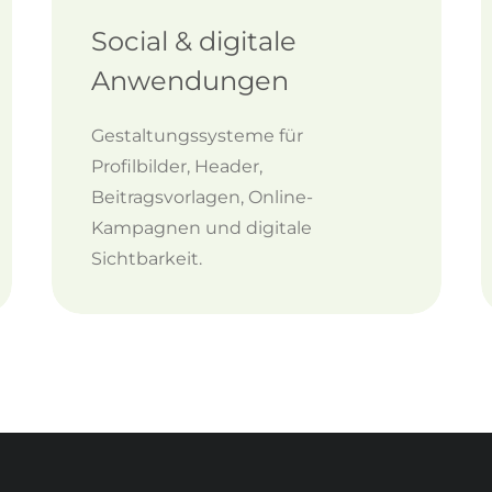
Social & digitale
Anwendungen
Gestaltungssysteme für
Profilbilder, Header,
Beitragsvorlagen, Online-
Kampagnen und digitale
Sichtbarkeit.