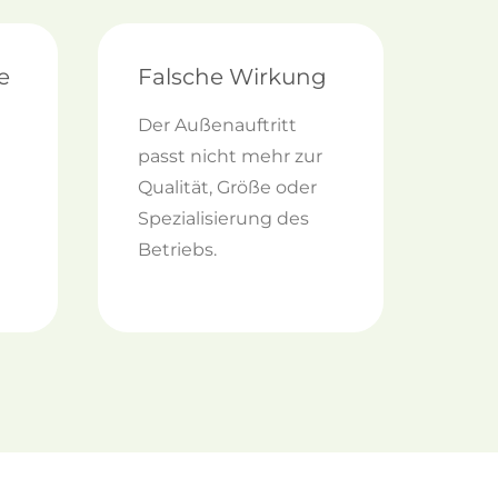
e
Falsche Wirkung
Der Außenauftritt
passt nicht mehr zur
Qualität, Größe oder
Spezialisierung des
Betriebs.