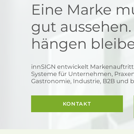
Eine Marke mu
gut aussehen.
hängen bleibe
innSIGN entwickelt Markenauftritt
Systeme für Unternehmen, Praxen
Gastronomie, Industrie, B2B und 
KONTAKT