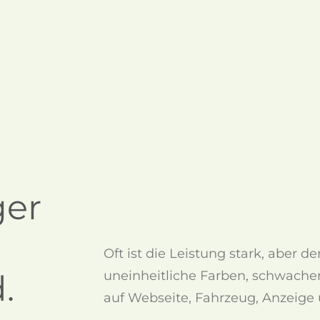
ger
Oft ist die Leistung stark, aber der
.
uneinheitliche Farben, schwache
auf Webseite, Fahrzeug, Anzeige 