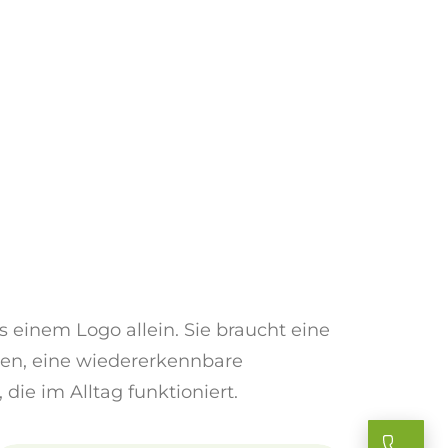
 einem Logo allein. Sie braucht eine
en, eine wiedererkennbare
ie im Alltag funktioniert.