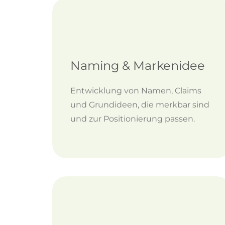
Naming & Markenidee
Entwicklung von Namen, Claims
und Grundideen, die merkbar sind
und zur Positionierung passen.