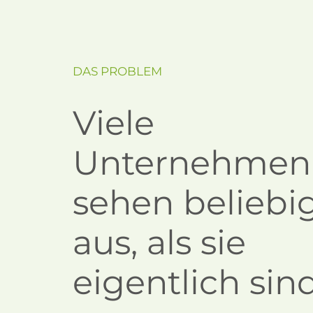
DAS PROBLEM
Viele
Unternehmen
sehen beliebi
aus, als sie
eigentlich sind