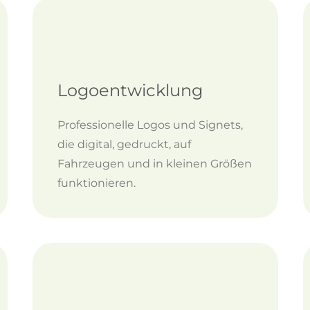
Logoentwicklung
Professionelle Logos und Signets,
die digital, gedruckt, auf
Fahrzeugen und in kleinen Größen
funktionieren.