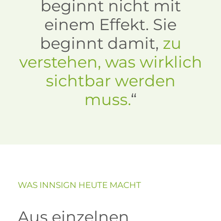
beginnt nicht mit
einem Effekt. Sie
beginnt damit,
zu
verstehen, was wirklich
sichtbar werden
muss.
“
WAS INNSIGN HEUTE MACHT
Aus einzelnen