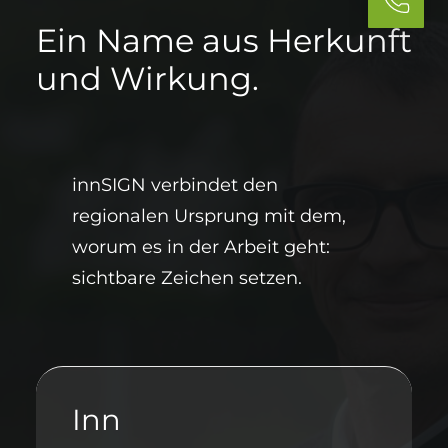
Ein Name aus Herkunft
und Wirkung.
innSIGN verbindet den
regionalen Ursprung mit dem,
worum es in der Arbeit geht:
sichtbare Zeichen setzen.
Inn