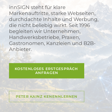
innSIGN steht für klare
Markenauftritte, starke Webseiten,
durchdachte Inhalte und Werbung,
die nicht beliebig wirkt. Seit 1996
begleiten wir Unternehmen,
Handwerksbetriebe, Praxen,
Gastronomen, Kanzleien und B2B-
Anbieter.
KOSTENLOSES ERSTGESPRÄCH 
ANFRAGEN
PETER KAINZ KENENNLERNEN