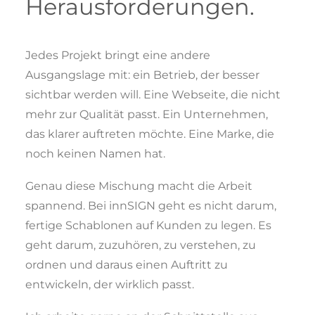
Herausforderungen.
Jedes Projekt bringt eine andere
Ausgangslage mit: ein Betrieb, der besser
sichtbar werden will. Eine Webseite, die nicht
mehr zur Qualität passt. Ein Unternehmen,
das klarer auftreten möchte. Eine Marke, die
noch keinen Namen hat.
Genau diese Mischung macht die Arbeit
spannend. Bei innSIGN geht es nicht darum,
fertige Schablonen auf Kunden zu legen. Es
geht darum, zuzuhören, zu verstehen, zu
ordnen und daraus einen Auftritt zu
entwickeln, der wirklich passt.