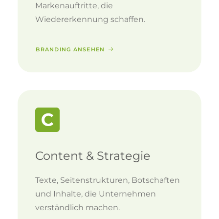
Markenauftritte, die
Wiedererkennung schaffen.
BRANDING ANSEHEN
Content & Strategie
Texte, Seitenstrukturen, Botschaften
und Inhalte, die Unternehmen
verständlich machen.