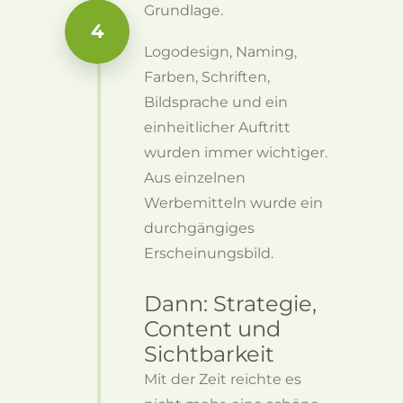
Grundlage.
4
Logodesign, Naming,
Farben, Schriften,
Bildsprache und ein
einheitlicher Auftritt
wurden immer wichtiger.
Aus einzelnen
Werbemitteln wurde ein
durchgängiges
Erscheinungsbild.
Dann: Strategie,
Content und
Sichtbarkeit
Mit der Zeit reichte es