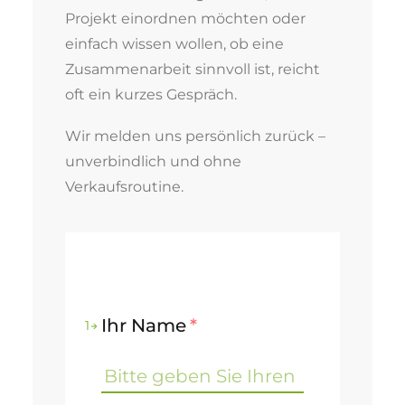
Projekt einordnen möchten oder
einfach wissen wollen, ob eine
Zusammenarbeit sinnvoll ist, reicht
oft ein kurzes Gespräch.
Wir melden uns persönlich zurück –
unverbindlich und ohne
Verkaufsroutine.
Ihr Name
*
1