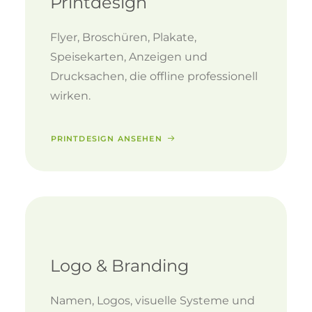
Printdesign
Flyer, Broschüren, Plakate,
Speisekarten, Anzeigen und
Drucksachen, die offline professionell
wirken.
PRINTDESIGN ANSEHEN
Logo & Branding
Namen, Logos, visuelle Systeme und