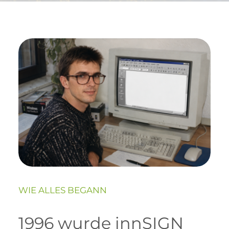
WIE ALLES BEGANN
1996 wurde innSIGN