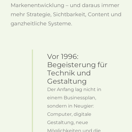
Markenentwicklung – und daraus immer
mehr Strategie, Sichtbarkeit, Content und
ganzheitliche Systeme.
Historie
Vor 1996:
Begeisterung für
Technik und
Gestaltung
Der Anfang lag nicht in
einem Businessplan,
sondern in Neugier:
Computer, digitale
Gestaltung, neue
Möglichkeiten und die