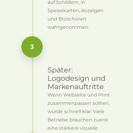
auf Schildern, in
Speisekarten, Anzeigen
und Broschüren
wahrgenommen.
3
Später:
Logodesign und
Markenauftritte
Wenn Webseite und Print
zusammenpassen sollten,
wurde schnell klar: Viele
Betriebe brauchen zuerst
eine stärkere visuelle