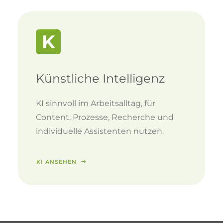
Künstliche Intelligenz
KI sinnvoll im Arbeitsalltag, für
Content, Prozesse, Recherche und
individuelle Assistenten nutzen.
KI ANSEHEN