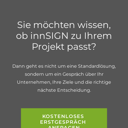
Sie möchten wissen,
ob innSIGN zu Ihrem
Projekt passt?
Dann geht es nicht um eine Standardlösung,
sondern um ein Gespräch über Ihr
Unternehmen, Ihre Ziele und die richtige
nächste Entscheidung.
KOSTENLOSES 
ERSTGESPRÄCH 
ANFRAGEN