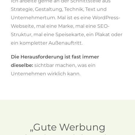
Ich arbeite gerne an der Schnittstelle aus
Strategie, Gestaltung, Technik, Text und
Unternehmertum. Mal ist es eine WordPress-
Webseite, mal eine Marke, mal eine SEO-
Struktur, mal eine Speisekarte, ein Plakat oder
ein kompletter Außenauftritt.
Die Herausforderung ist fast immer
dieselbe:
sichtbar machen, was ein
Unternehmen wirklich kann.
„Gute Werbung