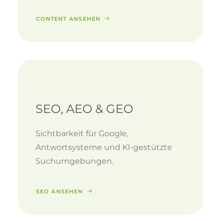
CONTENT ANSEHEN
SEO, AEO & GEO
Sichtbarkeit für Google,
Antwortsysteme und KI-gestützte
Suchumgebungen.
SEO ANSEHEN