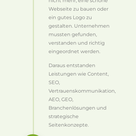
nicht mehr, eine schöne
Webseite zu bauen oder
ein gutes Logo zu
gestalten. Unternehmen
mussten gefunden,
verstanden und richtig
eingeordnet werden.
Daraus entstanden
Leistungen wie Content,
SEO,
Vertrauenskommunikation,
AEO, GEO,
Branchenlösungen und
strategische
Seitenkonzepte.