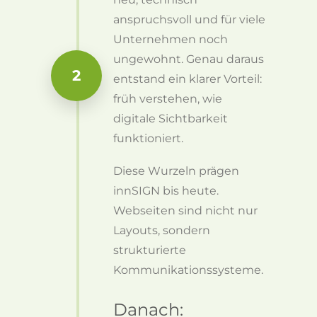
anspruchsvoll und für viele
Unternehmen noch
ungewohnt. Genau daraus
2
entstand ein klarer Vorteil:
früh verstehen, wie
digitale Sichtbarkeit
funktioniert.
Diese Wurzeln prägen
innSIGN bis heute.
Webseiten sind nicht nur
Layouts, sondern
strukturierte
Kommunikationssysteme.
Danach: