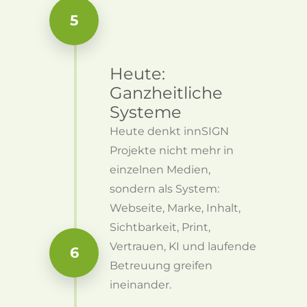
5
Heute:
Ganzheitliche
Systeme
Heute denkt innSIGN
Projekte nicht mehr in
einzelnen Medien,
sondern als System:
Webseite, Marke, Inhalt,
Sichtbarkeit, Print,
Vertrauen, KI und laufende
6
Betreuung greifen
ineinander.