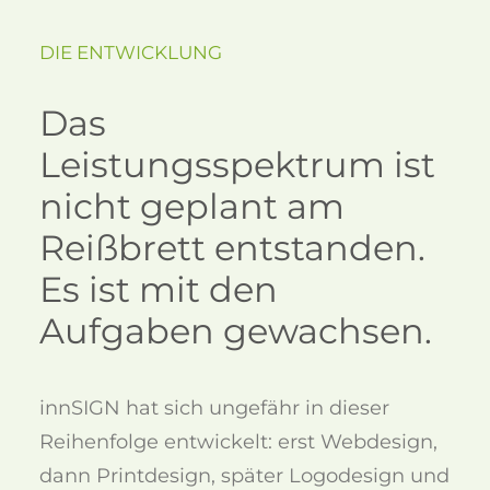
DIE ENTWICKLUNG
Das
Leistungsspektrum ist
nicht geplant am
Reißbrett entstanden.
Es ist mit den
Aufgaben gewachsen.
innSIGN hat sich ungefähr in dieser
Reihenfolge entwickelt: erst Webdesign,
dann Printdesign, später Logodesign und