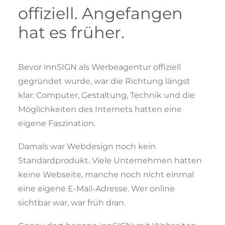
offiziell. Angefangen
hat es früher.
Bevor innSIGN als Werbeagentur offiziell
gegründet wurde, war die Richtung längst
klar: Computer, Gestaltung, Technik und die
Möglichkeiten des Internets hatten eine
eigene Faszination.
Damals war Webdesign noch kein
Standardprodukt. Viele Unternehmen hatten
keine Webseite, manche noch nicht einmal
eine eigene E-Mail-Adresse. Wer online
sichtbar war, war früh dran.