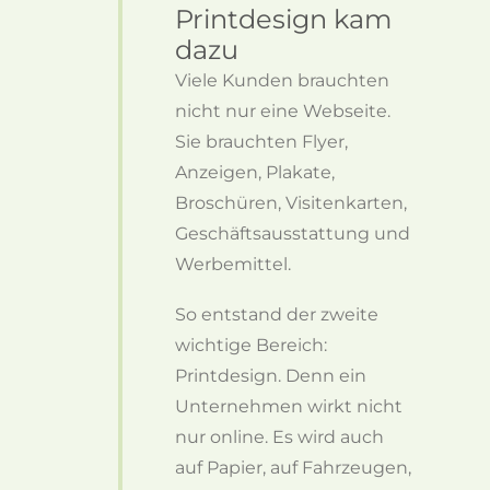
Printdesign kam
dazu
Viele Kunden brauchten
nicht nur eine Webseite.
Sie brauchten Flyer,
Anzeigen, Plakate,
Broschüren, Visitenkarten,
Geschäftsausstattung und
Werbemittel.
So entstand der zweite
wichtige Bereich:
Printdesign. Denn ein
Unternehmen wirkt nicht
nur online. Es wird auch
auf Papier, auf Fahrzeugen,