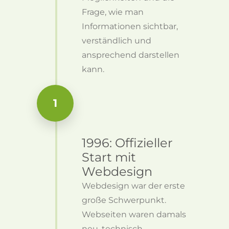
Frage, wie man
Informationen sichtbar,
verständlich und
ansprechend darstellen
kann.
1
1996: Offizieller
Start mit
Webdesign
Webdesign war der erste
große Schwerpunkt.
Webseiten waren damals
neu, technisch