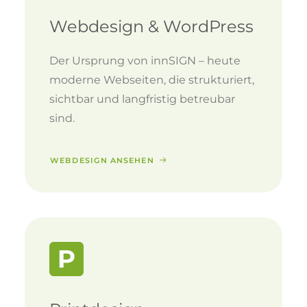
Webdesign & WordPress
Der Ursprung von innSIGN – heute
moderne Webseiten, die strukturiert,
sichtbar und langfristig betreubar
sind.
WEBDESIGN ANSEHEN