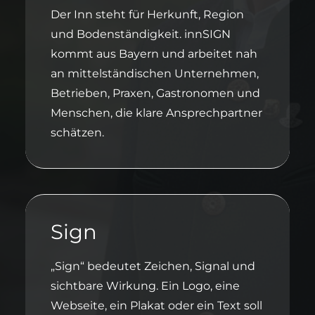
Der Inn steht für Herkunft, Region
und Bodenständigkeit. innSIGN
kommt aus Bayern und arbeitet nah
an mittelständischen Unternehmen,
Betrieben, Praxen, Gastronomen und
Menschen, die klare Ansprechpartner
schätzen.
Sign
„Sign“ bedeutet Zeichen, Signal und
sichtbare Wirkung. Ein Logo, eine
Webseite, ein Plakat oder ein Text soll