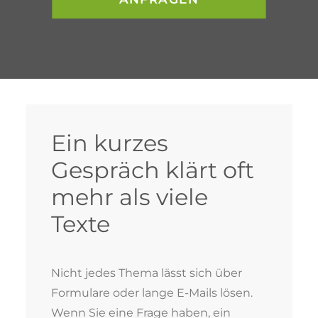
Ein kurzes
Gespräch klärt oft
mehr als viele
Texte
Nicht jedes Thema lässt sich über
Formulare oder lange E-Mails lösen.
Wenn Sie eine Frage haben, ein