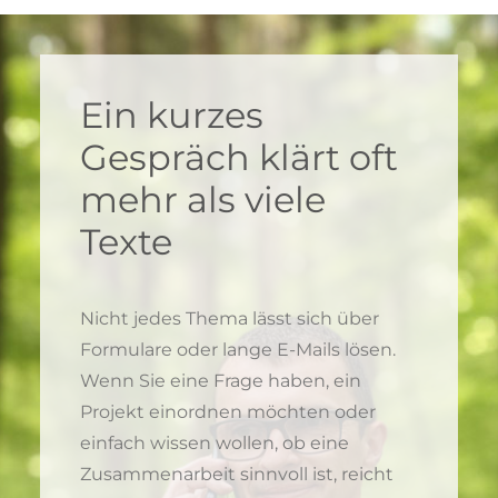
Ein kurzes
Gespräch klärt oft
mehr als viele
Texte
Nicht jedes Thema lässt sich über
Formulare oder lange E-Mails lösen.
Wenn Sie eine Frage haben, ein
Projekt einordnen möchten oder
einfach wissen wollen, ob eine
Zusammenarbeit sinnvoll ist, reicht