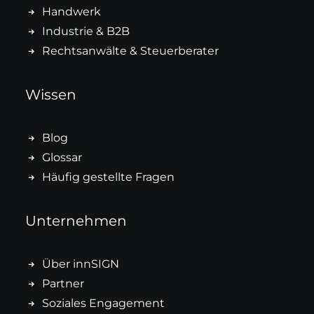
Handwerk
Industrie & B2B
Rechtsanwälte & Steuerberater
Wissen
Blog
Glossar
Häufig gestellte Fragen
Unternehmen
Über innSIGN
Partner
Soziales Engagement