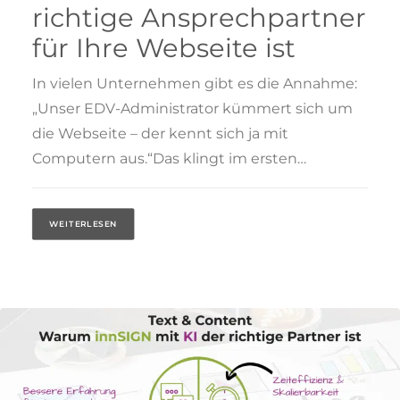
richtige Ansprechpartner
für Ihre Webseite ist
In vielen Unternehmen gibt es die Annahme:
„Unser EDV-Administrator kümmert sich um
die Webseite – der kennt sich ja mit
Computern aus.“Das klingt im ersten…
WEITERLESEN