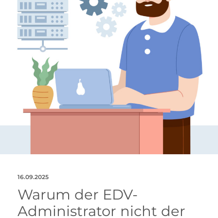
16.09.2025
Warum der EDV-
Administrator nicht der