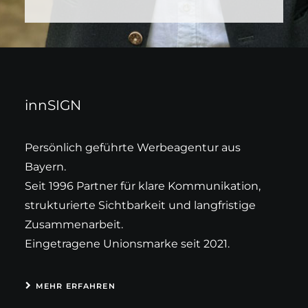
innSIGN
Persönlich geführte Werbeagentur aus
Bayern.
Seit 1996 Partner für klare Kommunikation,
strukturierte Sichtbarkeit und langfristige
Zusammenarbeit.
Eingetragene Unionsmarke seit 2021.
MEHR ERFAHREN