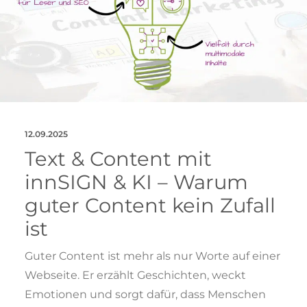
12.09.2025
Text & Content mit
innSIGN & KI – Warum
guter Content kein Zufall
ist
Guter Content ist mehr als nur Worte auf einer
Webseite. Er erzählt Geschichten, weckt
Emotionen und sorgt dafür, dass Menschen