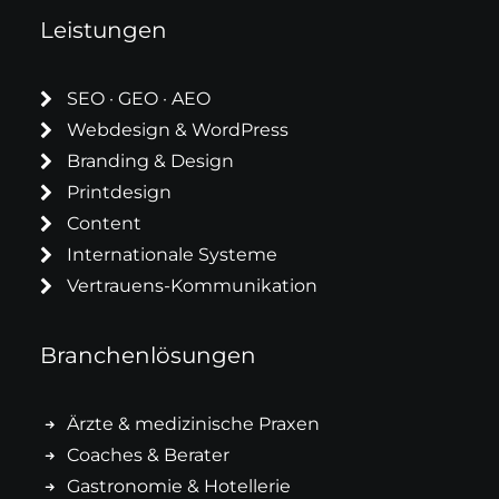
Leistungen
SEO · GEO · AEO
Webdesign & WordPress
Branding & Design
Printdesign
Content
Internationale Systeme
Vertrauens-Kommunikation
Branchenlösungen
Ärzte & medizinische Praxen
Coaches & Berater
Gastronomie & Hotellerie