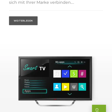
sich mit Ihrer Marke verbinden.…
WEITERLESEN