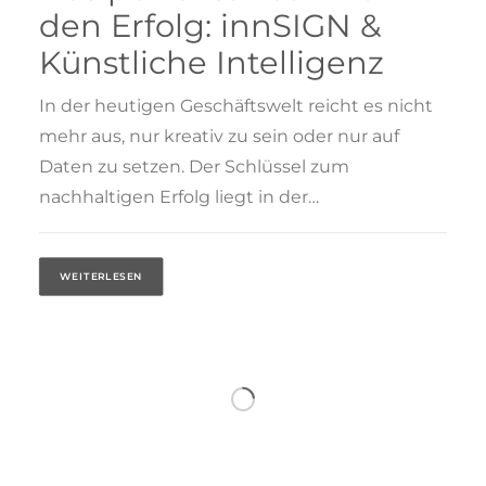
den Erfolg: innSIGN &
Künstliche Intelligenz
In der heutigen Geschäftswelt reicht es nicht
mehr aus, nur kreativ zu sein oder nur auf
Daten zu setzen. Der Schlüssel zum
nachhaltigen Erfolg liegt in der…
WEITERLESEN