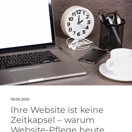
18.09.2025
Ihre Website ist keine
Zeitkapsel – warum
Website-Pflege heute