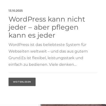
13.10.2025
WordPress kann nicht
jeder – aber pflegen
kann es jeder
WordPress ist das beliebteste System für
Webseiten weltweit – und das aus gutem
Grund.Es ist flexibel, leistungsstark und
einfach zu bedienen. Viele denken…
WEITERLESEN