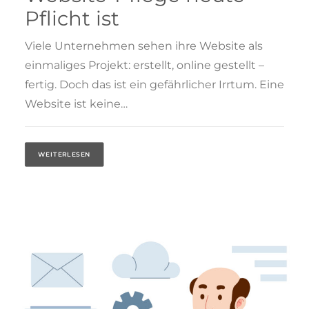
Pflicht ist
Viele Unternehmen sehen ihre Website als
einmaliges Projekt: erstellt, online gestellt –
fertig. Doch das ist ein gefährlicher Irrtum. Eine
Website ist keine…
WEITERLESEN