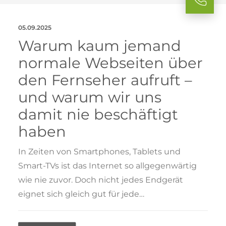
05.09.2025
Warum kaum jemand
normale Webseiten über
den Fernseher aufruft –
und warum wir uns
damit nie beschäftigt
haben
In Zeiten von Smartphones, Tablets und
Smart-TVs ist das Internet so allgegenwärtig
wie nie zuvor. Doch nicht jedes Endgerät
eignet sich gleich gut für jede…