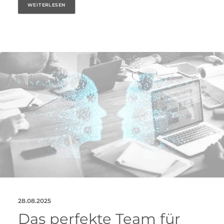
WEITERLESEN
28.08.2025
Das perfekte Team für