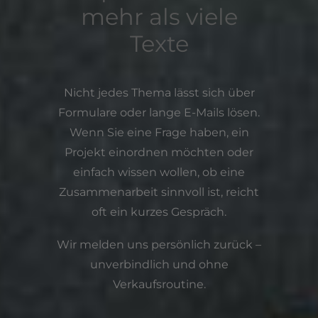
mehr als viele
Texte
Nicht jedes Thema lässt sich über
Formulare oder lange E-Mails lösen.
Wenn Sie eine Frage haben, ein
Projekt einordnen möchten oder
einfach wissen wollen, ob eine
Zusammenarbeit sinnvoll ist, reicht
oft ein kurzes Gespräch.
Wir melden uns persönlich zurück –
unverbindlich und ohne
Verkaufsroutine.