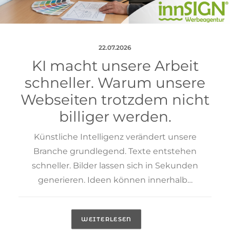
22.07.2026
KI macht unsere Arbeit
schneller. Warum unsere
Webseiten trotzdem nicht
billiger werden.
Künstliche Intelligenz verändert unsere
Branche grundlegend. Texte entstehen
schneller. Bilder lassen sich in Sekunden
generieren. Ideen können innerhalb…
WEITERLESEN