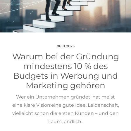
06.11.2025
Warum bei der Gründung
mindestens 10 % des
Budgets in Werbung und
Marketing gehören
Wer ein Unternehmen gründet, hat meist
eine klare Vision:eine gute Idee, Leidenschaft,
vielleicht schon die ersten Kunden – und den
Traum, endlich…