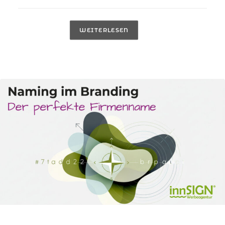
WEITERLESEN