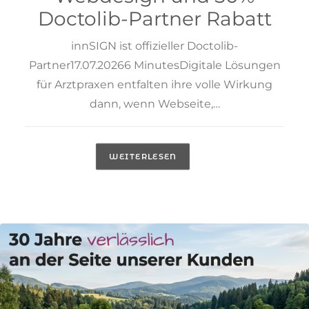
Doctolib-Partner Rabatt
innSIGN ist offizieller Doctolib-
Partner17.07.20266 MinutesDigitale Lösungen
für Arztpraxen entfalten ihre volle Wirkung
dann, wenn Webseite,…
WEITERLESEN