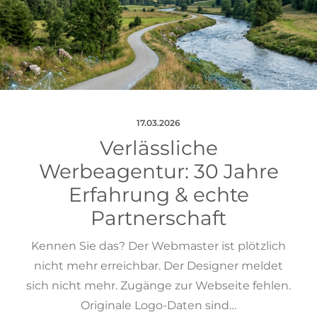
17.03.2026
Verlässliche
Werbeagentur: 30 Jahre
Erfahrung & echte
Partnerschaft
Kennen Sie das? Der Webmaster ist plötzlich
nicht mehr erreichbar. Der Designer meldet
sich nicht mehr. Zugänge zur Webseite fehlen.
Originale Logo-Daten sind…