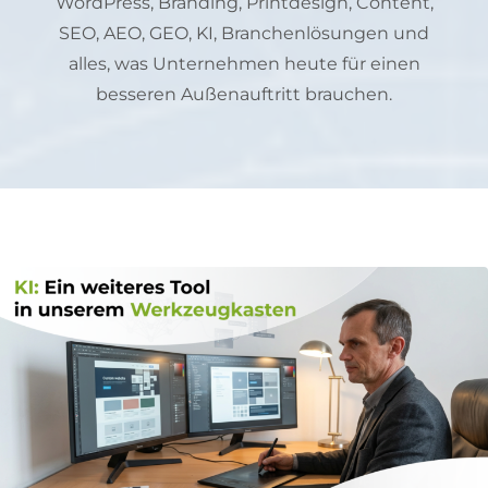
WordPress, Branding, Printdesign, Content,
SEO, AEO, GEO, KI, Branchenlösungen und
alles, was Unternehmen heute für einen
besseren Außenauftritt brauchen.