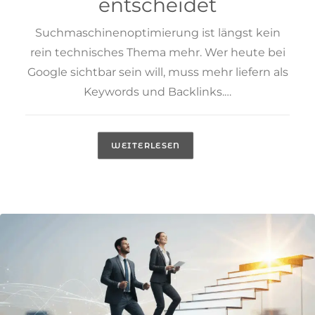
entscheidet
Suchmaschinenoptimierung ist längst kein
rein technisches Thema mehr. Wer heute bei
Google sichtbar sein will, muss mehr liefern als
Keywords und Backlinks.…
WEITERLESEN