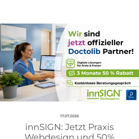
17.07.2026
innSIGN: Jetzt Praxis
Webdesign und 50%