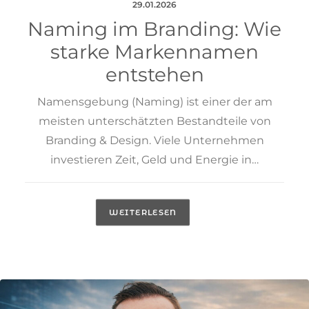
29.01.2026
Naming im Branding: Wie
starke Markennamen
entstehen
Namensgebung (Naming) ist einer der am
meisten unterschätzten Bestandteile von
Branding & Design. Viele Unternehmen
investieren Zeit, Geld und Energie in…
WEITERLESEN