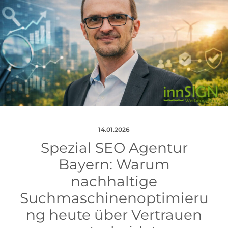
14.01.2026
Spezial SEO Agentur
Bayern: Warum
nachhaltige
Suchmaschinenoptimieru
ng heute über Vertrauen