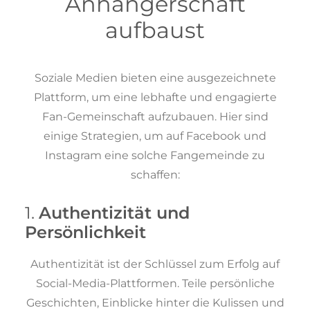
Anhängerschaft
aufbaust
Soziale Medien bieten eine ausgezeichnete
Plattform, um eine lebhafte und engagierte
Fan-Gemeinschaft aufzubauen. Hier sind
einige Strategien, um auf Facebook und
Instagram eine solche Fangemeinde zu
schaffen:
1.
Authentizität und
Persönlichkeit
Authentizität ist der Schlüssel zum Erfolg auf
Social-Media-Plattformen. Teile persönliche
Geschichten, Einblicke hinter die Kulissen und