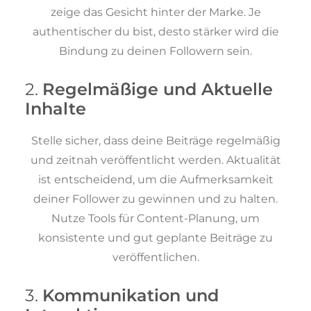
zeige das Gesicht hinter der Marke. Je
authentischer du bist, desto stärker wird die
Bindung zu deinen Followern sein.
2.
Regelmäßige und Aktuelle
Inhalte
Stelle sicher, dass deine Beiträge regelmäßig
und zeitnah veröffentlicht werden. Aktualität
ist entscheidend, um die Aufmerksamkeit
deiner Follower zu gewinnen und zu halten.
Nutze Tools für Content-Planung, um
konsistente und gut geplante Beiträge zu
veröffentlichen.
3.
Kommunikation und