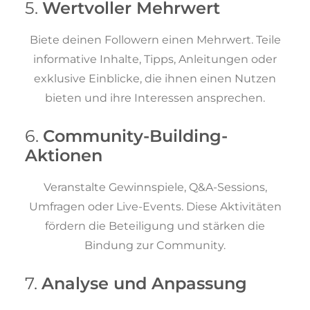
5.
Wertvoller Mehrwert
Biete deinen Followern einen Mehrwert. Teile
informative Inhalte, Tipps, Anleitungen oder
exklusive Einblicke, die ihnen einen Nutzen
bieten und ihre Interessen ansprechen.
6.
Community-Building-
Aktionen
Veranstalte Gewinnspiele, Q&A-Sessions,
Umfragen oder Live-Events. Diese Aktivitäten
fördern die Beteiligung und stärken die
Bindung zur Community.
7.
Analyse und Anpassung