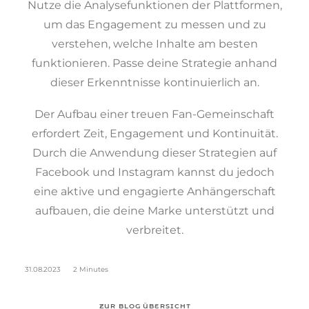
Nutze die Analysefunktionen der Plattformen,
um das Engagement zu messen und zu
verstehen, welche Inhalte am besten
funktionieren. Passe deine Strategie anhand
dieser Erkenntnisse kontinuierlich an.
Der Aufbau einer treuen Fan-Gemeinschaft
erfordert Zeit, Engagement und Kontinuität.
Durch die Anwendung dieser Strategien auf
Facebook und Instagram kannst du jedoch
eine aktive und engagierte Anhängerschaft
aufbauen, die deine Marke unterstützt und
verbreitet.
31.08.2023
2 Minutes
ZUR BLOG ÜBERSICHT