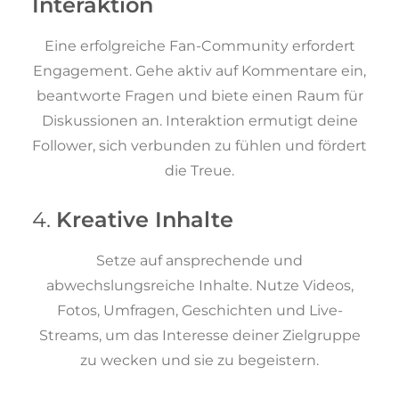
Interaktion
Eine erfolgreiche Fan-Community erfordert
Engagement. Gehe aktiv auf Kommentare ein,
beantworte Fragen und biete einen Raum für
Diskussionen an. Interaktion ermutigt deine
Follower, sich verbunden zu fühlen und fördert
die Treue.
4.
Kreative Inhalte
Setze auf ansprechende und
abwechslungsreiche Inhalte. Nutze Videos,
Fotos, Umfragen, Geschichten und Live-
Streams, um das Interesse deiner Zielgruppe
zu wecken und sie zu begeistern.