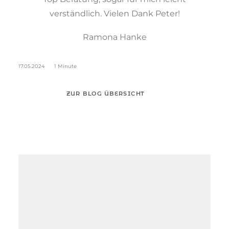
verständlich. Vielen Dank Peter!
Ramona Hanke
17.05.2024
1 Minute
ZUR BLOG ÜBERSICHT