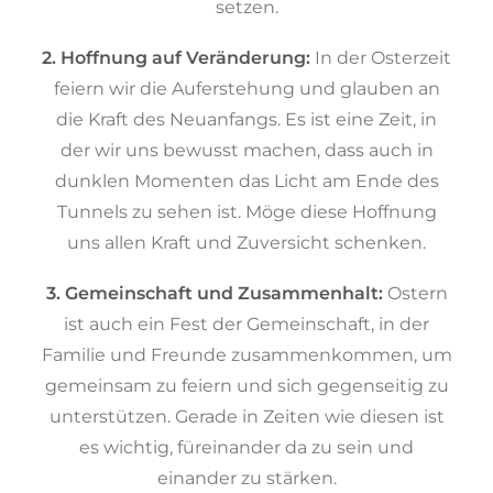
setzen.
2. Hoffnung auf Veränderung:
In der Osterzeit
feiern wir die Auferstehung und glauben an
die Kraft des Neuanfangs. Es ist eine Zeit, in
der wir uns bewusst machen, dass auch in
dunklen Momenten das Licht am Ende des
Tunnels zu sehen ist. Möge diese Hoffnung
uns allen Kraft und Zuversicht schenken.
3. Gemeinschaft und Zusammenhalt:
Ostern
ist auch ein Fest der Gemeinschaft, in der
Familie und Freunde zusammenkommen, um
gemeinsam zu feiern und sich gegenseitig zu
unterstützen. Gerade in Zeiten wie diesen ist
es wichtig, füreinander da zu sein und
einander zu stärken.