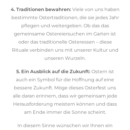
4. Traditionen bewahren:
Viele von uns haben
bestimmte Ostertraditionen, die sie jedes Jahr
pflegen und weitergeben. Ob das das
gemeinsame Ostereiersuchen im Garten ist
oder das traditionelle Osteressen – diese
Rituale verbinden uns mit unserer Kultur und
unseren Wurzeln.
5. Ein Ausblick auf die Zukunft:
Ostern ist
auch ein Symbol für die Hoffnung auf eine
bessere Zukunft. Möge dieses Osterfest uns
alle daran erinnern, dass wir gemeinsam jede
Herausforderung meistern können und dass
am Ende immer die Sonne scheint.
In diesem Sinne wünschen wir Ihnen ein