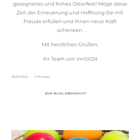
gesegnetes und frohes Osterfest! Möge diese
Zeit der Erneuerung und Hoffnung Sie mit
Freude erfüllen und Ihnen neue Kraft
schenken.
Mit herzlichen Grüßen,
Ihr Team von innSIGN
28.03.2024
2 Minutes
ZUR BLOG ÜBERSICHT