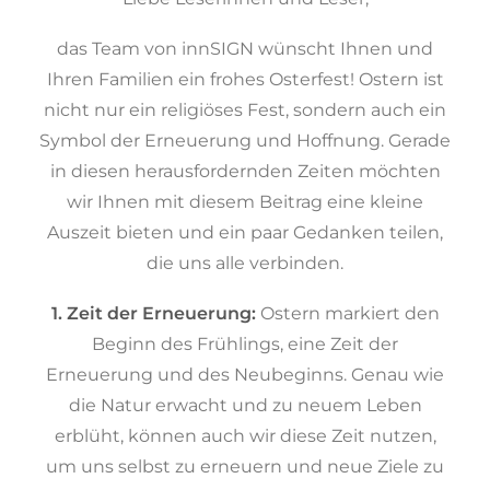
das Team von innSIGN wünscht Ihnen und
Ihren Familien ein frohes Osterfest! Ostern ist
nicht nur ein religiöses Fest, sondern auch ein
Symbol der Erneuerung und Hoffnung. Gerade
in diesen herausfordernden Zeiten möchten
wir Ihnen mit diesem Beitrag eine kleine
Auszeit bieten und ein paar Gedanken teilen,
die uns alle verbinden.
1. Zeit der Erneuerung:
Ostern markiert den
Beginn des Frühlings, eine Zeit der
Erneuerung und des Neubeginns. Genau wie
die Natur erwacht und zu neuem Leben
erblüht, können auch wir diese Zeit nutzen,
um uns selbst zu erneuern und neue Ziele zu