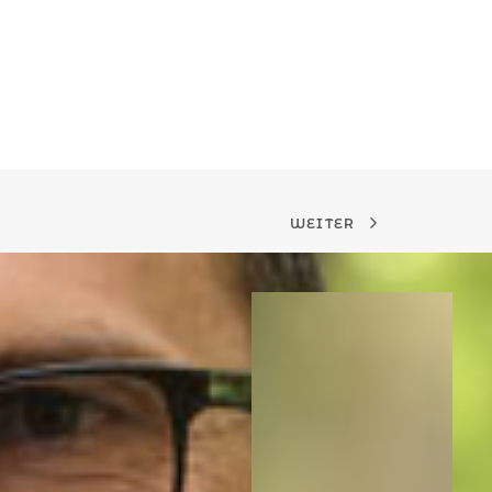
WEITER