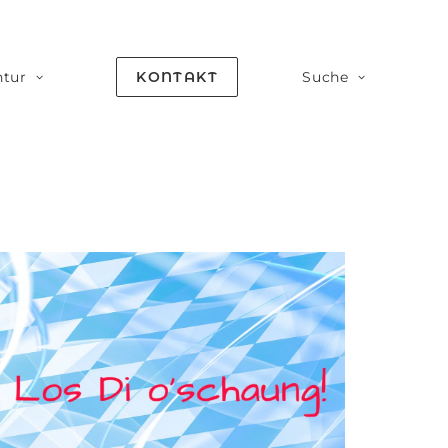
tur
KONTAKT
Suche