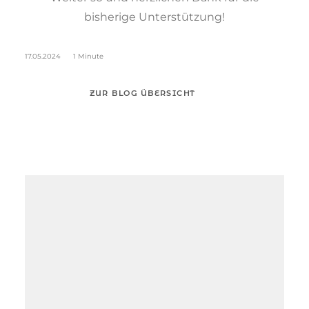
bisherige Unterstützung!
17.05.2024
1 Minute
ZUR BLOG ÜBERSICHT