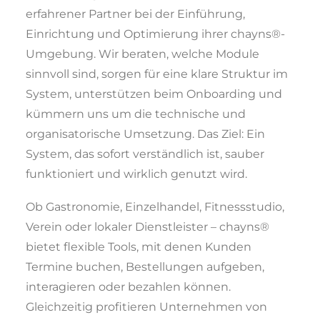
erfahrener Partner bei der Einführung,
Einrichtung und Optimierung ihrer chayns®-
Umgebung. Wir beraten, welche Module
sinnvoll sind, sorgen für eine klare Struktur im
System, unterstützen beim Onboarding und
kümmern uns um die technische und
organisatorische Umsetzung. Das Ziel: Ein
System, das sofort verständlich ist, sauber
funktioniert und wirklich genutzt wird.
Ob Gastronomie, Einzelhandel, Fitnessstudio,
Verein oder lokaler Dienstleister – chayns®
bietet flexible Tools, mit denen Kunden
Termine buchen, Bestellungen aufgeben,
interagieren oder bezahlen können.
Gleichzeitig profitieren Unternehmen von