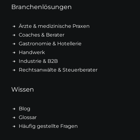
Branchenlösungen
Ärzte & medizinische Praxen
Coaches & Berater
Gastronomie & Hotellerie
Handwerk
Industrie & B2B
Rechtsanwälte & Steuerberater
Wissen
Blog
Glossar
Häufig gestellte Fragen