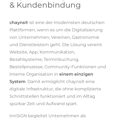
& Kundenbindung
chayns®
ist eine der modernsten deutschen
Plattformen, wenn es um die Digitalisierung
von Unternehmen, Vereinen, Gastronomie
und Dienstleistern geht. Die Lösung vereint
Website, App, Kommunikation,
Bezahlsysteme, Terminbuchung,
Bestellprozesse, Community-Funktionen und
interne Organisation in
einem einzigen
System
. Damit ermöglicht chayns® eine
digitale Infrastruktur, die ohne komplizierte
Schnittstellen funktioniert und im Alltag
spürbar Zeit und Aufwand spart.
innSIGN begleitet Unternehmen als