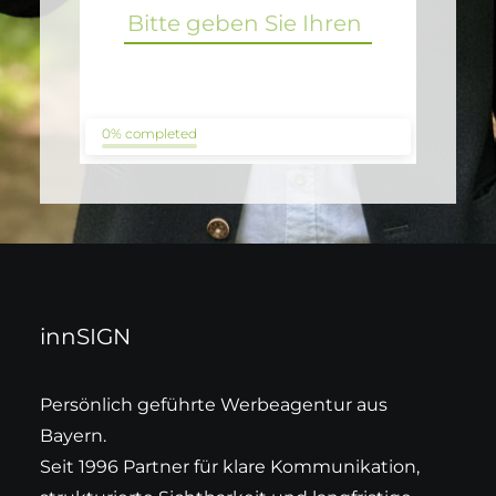
0% completed
innSIGN
Persönlich geführte Werbeagentur aus
Bayern.
Seit 1996 Partner für klare Kommunikation,