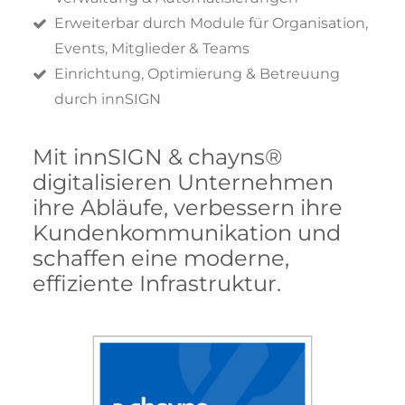
Erweiterbar durch Module für Organisation,
Events, Mitglieder & Teams
Einrichtung, Optimierung & Betreuung
durch innSIGN
Mit innSIGN & chayns®
digitalisieren Unternehmen
ihre Abläufe, verbessern ihre
Kundenkommunikation und
schaffen eine moderne,
effiziente Infrastruktur.