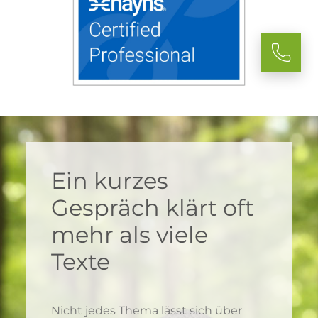
Ein kurzes
Gespräch klärt oft
mehr als viele
Texte
Nicht jedes Thema lässt sich über