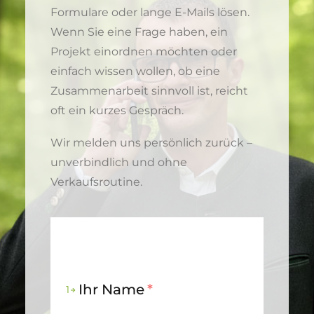
Formulare oder lange E-Mails lösen.
Wenn Sie eine Frage haben, ein
Projekt einordnen möchten oder
einfach wissen wollen, ob eine
Zusammenarbeit sinnvoll ist, reicht
oft ein kurzes Gespräch.
Wir melden uns persönlich zurück –
unverbindlich und ohne
Verkaufsroutine.
Ihr Name
*
1