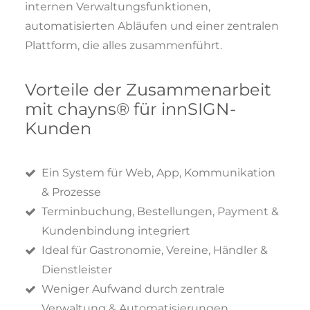
internen Verwaltungsfunktionen,
automatisierten Abläufen und einer zentralen
Plattform, die alles zusammenführt.
Vorteile der Zusammenarbeit
mit chayns® für innSIGN-
Kunden
Ein System für Web, App, Kommunikation
& Prozesse
Terminbuchung, Bestellungen, Payment &
Kundenbindung integriert
Ideal für Gastronomie, Vereine, Händler &
Dienstleister
Weniger Aufwand durch zentrale
Verwaltung & Automatisierungen