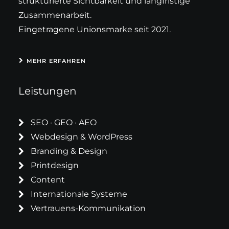
strukturierte Sichtbarkeit und langfristige
Zusammenarbeit.
Eingetragene Unionsmarke seit 2021.
MEHR ERFAHREN
Leistungen
SEO · GEO · AEO
Webdesign & WordPress
Branding & Design
Printdesign
Content
Internationale Systeme
Vertrauens-Kommunikation