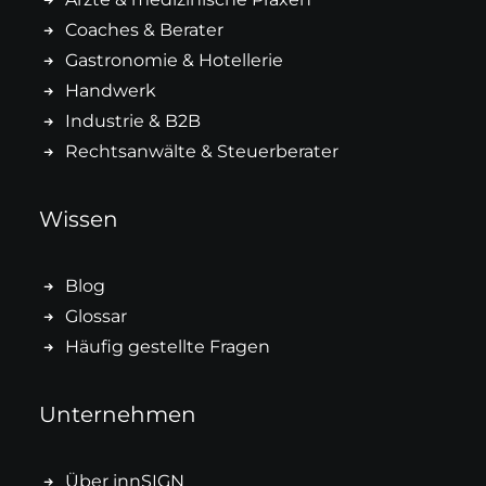
Coaches & Berater
Gastronomie & Hotellerie
Handwerk
Industrie & B2B
Rechtsanwälte & Steuerberater
Wissen
Blog
Glossar
Häufig gestellte Fragen
Unternehmen
Über innSIGN