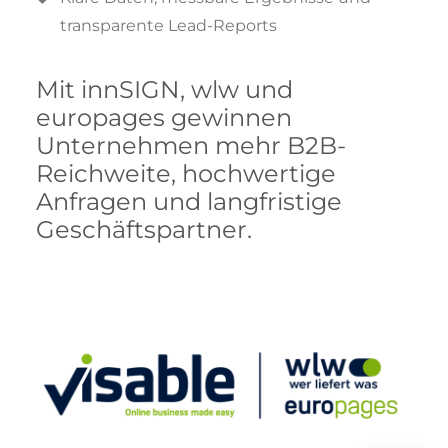
transparente Lead-Reports
Mit innSIGN, wlw und
europages gewinnen
Unternehmen mehr B2B-
Reichweite, hochwertige
Anfragen und langfristige
Geschäftspartner.