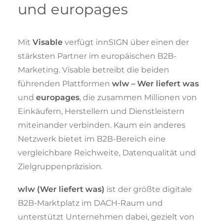
und europages
Mit
Visable
verfügt innSIGN über einen der
stärksten Partner im europäischen B2B-
Marketing. Visable betreibt die beiden
führenden Plattformen
wlw – Wer liefert was
und
europages
, die zusammen Millionen von
Einkäufern, Herstellern und Dienstleistern
miteinander verbinden. Kaum ein anderes
Netzwerk bietet im B2B-Bereich eine
vergleichbare Reichweite, Datenqualität und
Zielgruppenpräzision.
wlw (Wer liefert was)
ist der größte digitale
B2B-Marktplatz im DACH-Raum und
unterstützt Unternehmen dabei, gezielt von