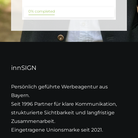
0% completed
innSIGN
Persönlich geführte Werbeagentur aus
Bayern.
Seit 1996 Partner für klare Kommunikation,
strukturierte Sichtbarkeit und langfristige
Zusammenarbeit.
Eingetragene Unionsmarke seit 2021.