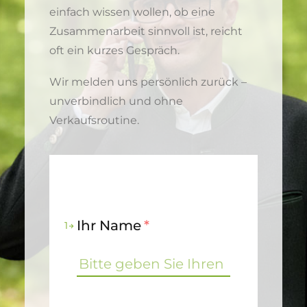
einfach wissen wollen, ob eine
Zusammenarbeit sinnvoll ist, reicht
oft ein kurzes Gespräch.
Wir melden uns persönlich zurück –
unverbindlich und ohne
Verkaufsroutine.
Ihr Name
*
1