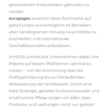
gewerblichen Entscheidern gefunden zu
werden.
europages
erweitert diese Reichweite auf
ganz Europa und ermöglicht es Betrieben,
über Ländergrenzen hinweg neue Märkte zu
erschließen und internationale
Geschäftskontakte aufzubauen.
innSIGN unterstützt Unternehmen dabei, ihre
Präsenz auf diesen Plattformen optimal zu
nutzen – von der Einrichtung über die
Profiloptimierung bis zur fortlaufenden
Verbesserung der Sichtbarkeit. Durch eine
klare Strategie, gezielte Suchwortauswahl und
strukturierte Pflege sorgen wir dafür, dass
Produkte und Leistungen nicht nur gelistet