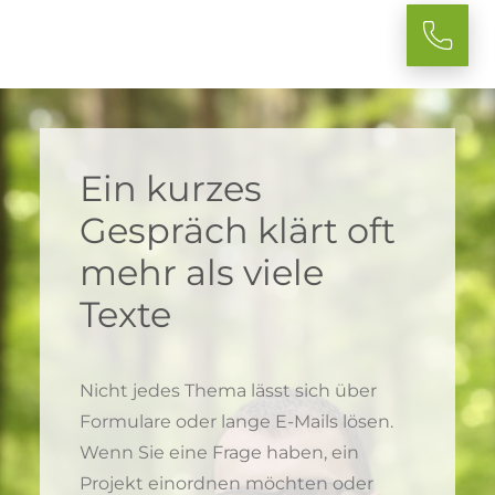
Ein kurzes
Gespräch klärt oft
mehr als viele
Texte
Nicht jedes Thema lässt sich über
Formulare oder lange E-Mails lösen.
Wenn Sie eine Frage haben, ein
Projekt einordnen möchten oder