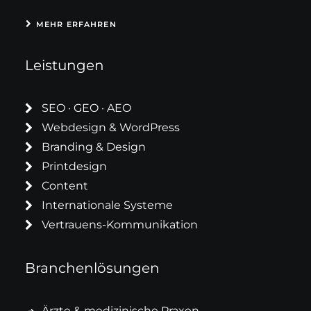
MEHR ERFAHREN
Leistungen
SEO · GEO · AEO
Webdesign & WordPress
Branding & Design
Printdesign
Content
Internationale Systeme
Vertrauens-Kommunikation
Branchenlösungen
Ärzte & medizinische Praxen