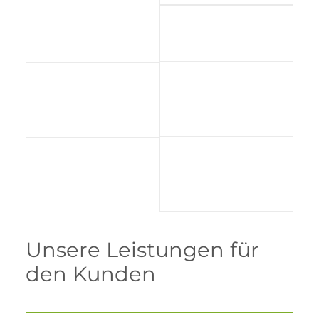
Unsere Leistungen für
den Kunden