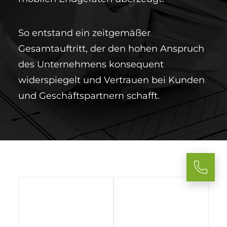
So entstand ein zeitgemäßer
Gesamtauftritt, der den hohen Anspruch
des Unternehmens konsequent
widerspiegelt und Vertrauen bei Kunden
und Geschäftspartnern schafft.