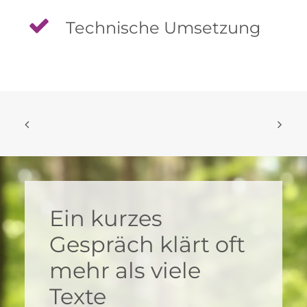
Technische Umsetzung
Ein kurzes
Gespräch klärt oft
mehr als viele
Texte