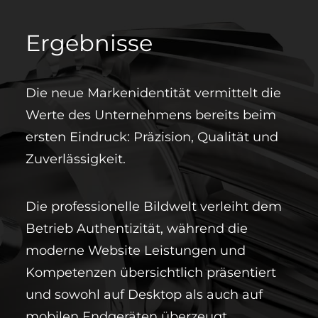
Ergebnisse
Die neue Markenidentität vermittelt die
Werte des Unternehmens bereits beim
ersten Eindruck: Präzision, Qualität und
Zuverlässigkeit.
Die professionelle Bildwelt verleiht dem
Betrieb Authentizität, während die
moderne Website Leistungen und
Kompetenzen übersichtlich präsentiert
und sowohl auf Desktop als auch auf
mobilen Endgeräten überzeugt.