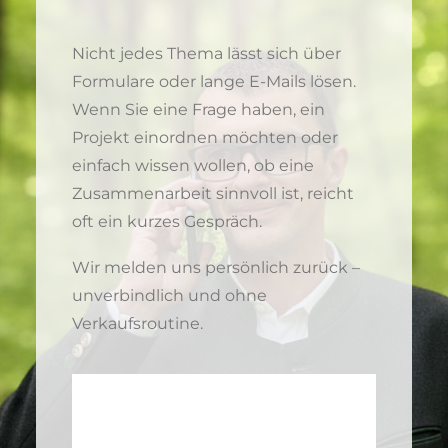
Nicht jedes Thema lässt sich über
Formulare oder lange E-Mails lösen.
Wenn Sie eine Frage haben, ein
Projekt einordnen möchten oder
einfach wissen wollen, ob eine
Zusammenarbeit sinnvoll ist, reicht
oft ein kurzes Gespräch.
Wir melden uns persönlich zurück –
unverbindlich und ohne
Verkaufsroutine.