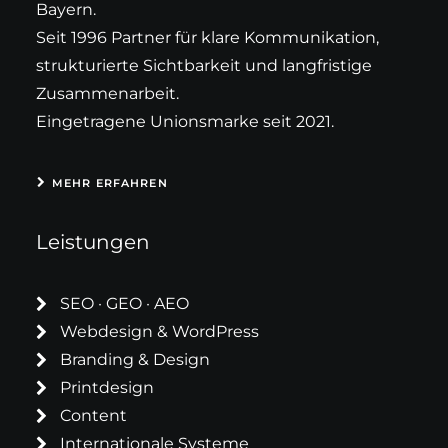
Bayern.
Seit 1996 Partner für klare Kommunikation,
strukturierte Sichtbarkeit und langfristige
Zusammenarbeit.
Eingetragene Unionsmarke seit 2021.
MEHR ERFAHREN
Leistungen
SEO · GEO · AEO
Webdesign & WordPress
Branding & Design
Printdesign
Content
Internationale Systeme