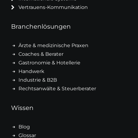
Vertrauens-Kommunikation
Branchenlösungen
Ärzte & medizinische Praxen
Coaches & Berater
Gastronomie & Hotellerie
Handwerk
Industrie & B2B
Rechtsanwälte & Steuerberater
Wissen
Blog
Glossar