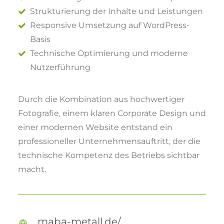
Strukturierung der Inhalte und Leistungen
Responsive Umsetzung auf WordPress-
Basis
Technische Optimierung und moderne
Nutzerführung
Durch die Kombination aus hochwertiger
Fotografie, einem klaren Corporate Design und
einer modernen Website entstand ein
professioneller Unternehmensauftritt, der die
technische Kompetenz des Betriebs sichtbar
macht.
maba-metall.de/