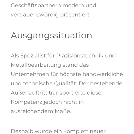
Geschäftspartnern modern und
vertrauenswürdig präsentiert.
Ausgangssituation
Als Spezialist für Präzisionstechnik und
Metallbearbeitung stand das
Unternehmen für höchste handwerkliche
und technische Qualität. Der bestehende
Außenauftritt transportierte diese
Kompetenz jedoch nicht in
ausreichendem Maße.
Deshalb wurde ein komplett neuer