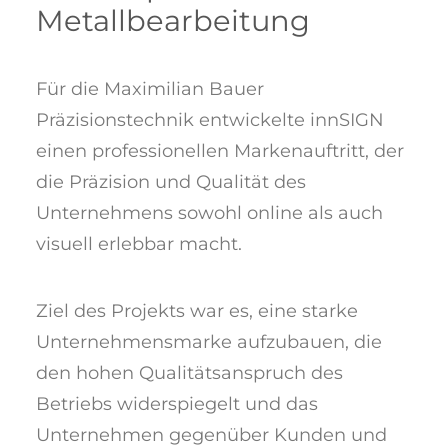
Metallbearbeitung
Für die Maximilian Bauer
Präzisionstechnik entwickelte innSIGN
einen professionellen Markenauftritt, der
die Präzision und Qualität des
Unternehmens sowohl online als auch
visuell erlebbar macht.
Ziel des Projekts war es, eine starke
Unternehmensmarke aufzubauen, die
den hohen Qualitätsanspruch des
Betriebs widerspiegelt und das
Unternehmen gegenüber Kunden und