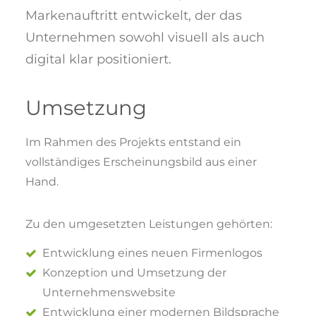
Markenauftritt entwickelt, der das
Unternehmen sowohl visuell als auch
digital klar positioniert.
Umsetzung
Im Rahmen des Projekts entstand ein
vollständiges Erscheinungsbild aus einer
Hand.
Zu den umgesetzten Leistungen gehörten:
Entwicklung eines neuen Firmenlogos
Konzeption und Umsetzung der
Unternehmenswebsite
Entwicklung einer modernen Bildsprache