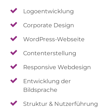
Logoentwicklung
Corporate Design
WordPress-Webseite
Contenterstellung
Responsive Webdesign
Entwicklung der
Bildsprache
Struktur & Nutzerführung