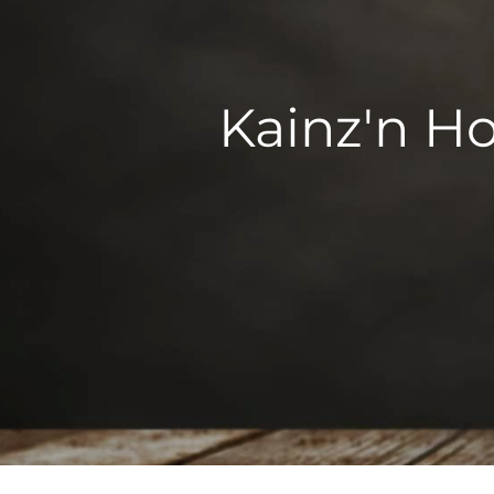
Kainz'n Ho