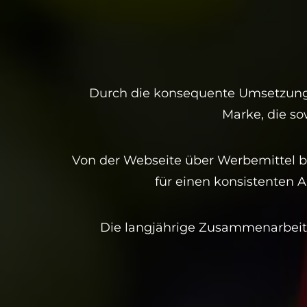
Durch die konsequente Umsetzung 
Marke, die so
Von der Webseite über Werbemittel bi
für einen konsistenten 
Die langjährige Zusammenarbeit 