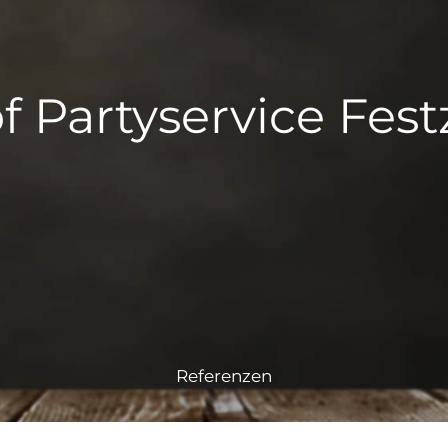
f Partyservice Fest
Referenzen