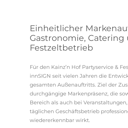
Einheitlicher Markenauft
Gastronomie, Catering
Festzeltbetrieb
Für den Kainz’n Hof Partyservice & Fes
innSIGN seit vielen Jahren die Entwic
gesamten Außenauftritts. Ziel der Zu
durchgängige Markenpräsenz, die sow
Bereich als auch bei Veranstaltungen
täglichen Geschäftsbetrieb profession
wiedererkennbar wirkt.