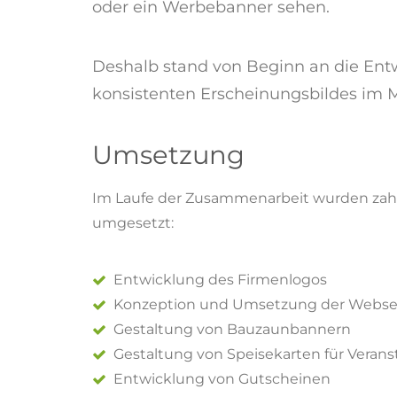
oder ein Werbebanner sehen.
Deshalb stand von Beginn an die Ent
konsistenten Erscheinungsbildes im M
Umsetzung
Im Laufe der Zusammenarbeit wurden zahl
umgesetzt:
Entwicklung des Firmenlogos
Konzeption und Umsetzung der Webse
Gestaltung von Bauzaunbannern
Gestaltung von Speisekarten für Veran
Entwicklung von Gutscheinen