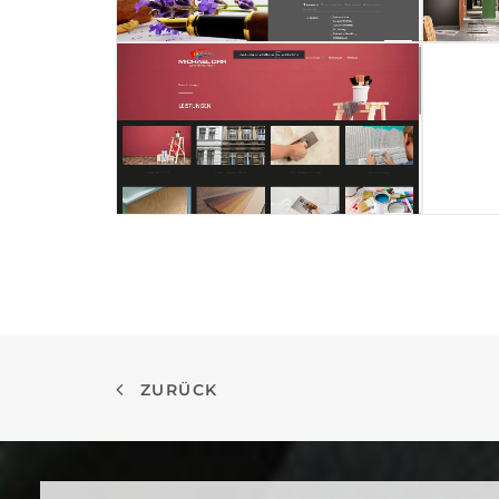
ZURÜCK