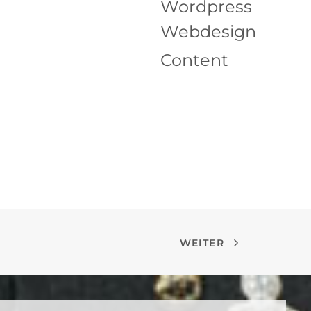
Wordpress
Webdesign
Content
WEITER