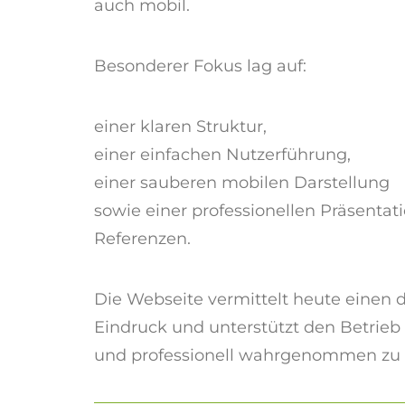
auch mobil.
Besonderer Fokus lag auf:
einer klaren Struktur,
einer einfachen Nutzerführung,
einer sauberen mobilen Darstellung
sowie einer professionellen Präsentat
Referenzen.
Die Webseite vermittelt heute einen 
Eindruck und unterstützt den Betrieb 
und professionell wahrgenommen zu