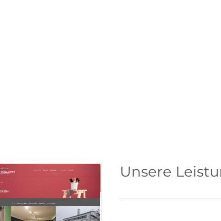
Unsere Leist