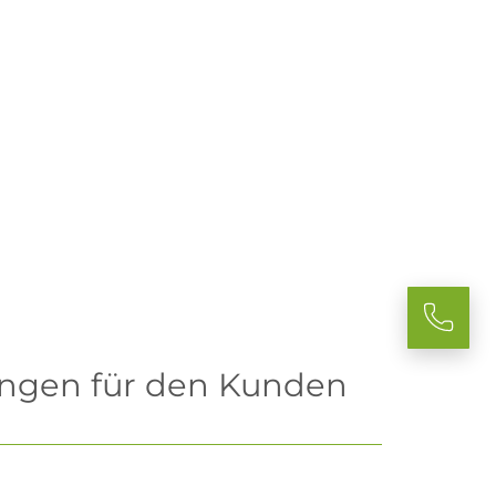
ungen für den Kunden