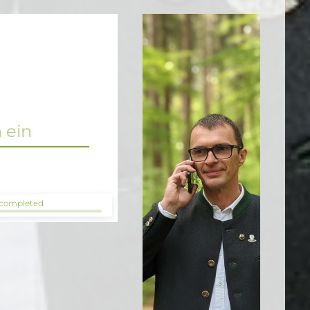
completed