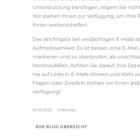
Unterstützung benötigen, zögern Sie nicht
Wir stehen Ihnen zur Verfügung, um Ihre 
Ihnen weiterzuhelfen.
Das Wichtigste bei verdächtigen E-Mails is
Aufmerksamkeit. Es ist besser, eine E-Mail 
markieren und zu überprüfen, als unachts
hereinzufallen. Achten Sie darauf, Ihre Da
nie auf Links in E-Mails klicken und stets 
Fragen oder Zweifeln stehen wir Ihnen jede
Verfügung!
30.10.2023
2 Minutes
ZUR BLOG ÜBERSICHT