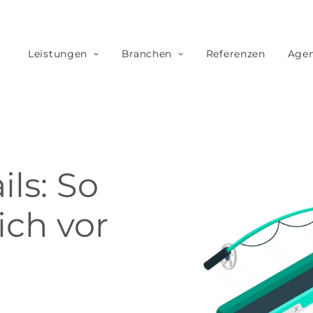
Leistungen
Branchen
Referenzen
Agen
ls: So
ich vor