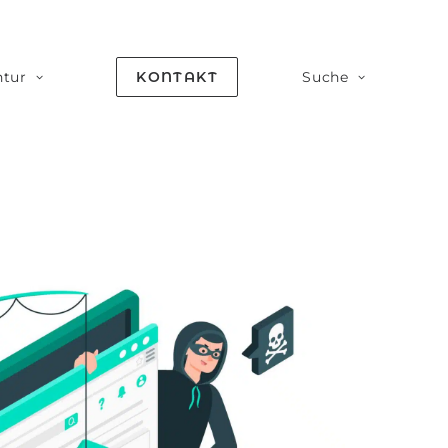
tur
KONTAKT
Suche