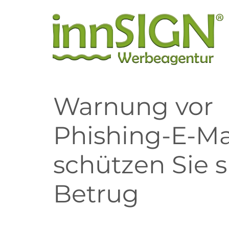
Warnung vor
Phishing-E-Mai
schützen Sie s
Betrug