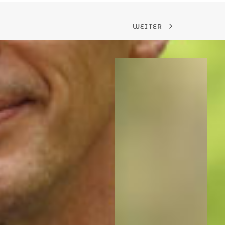
WEITER