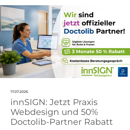
17.07.2026
innSIGN: Jetzt Praxis
Webdesign und 50%
Doctolib-Partner Rabatt