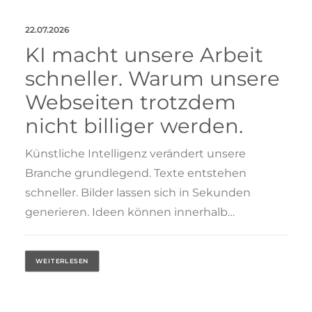
22.07.2026
KI macht unsere Arbeit
schneller. Warum unsere
Webseiten trotzdem
nicht billiger werden.
Künstliche Intelligenz verändert unsere
Branche grundlegend. Texte entstehen
schneller. Bilder lassen sich in Sekunden
generieren. Ideen können innerhalb…
WEITERLESEN