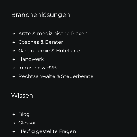
Branchenlösungen
Ärzte & medizinische Praxen
Coaches & Berater
Gastronomie & Hotellerie
Handwerk
Industrie & B2B
Rechtsanwälte & Steuerberater
Wissen
Blog
Glossar
Häufig gestellte Fragen