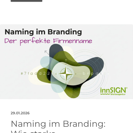
29.01.2026
Naming im Branding: