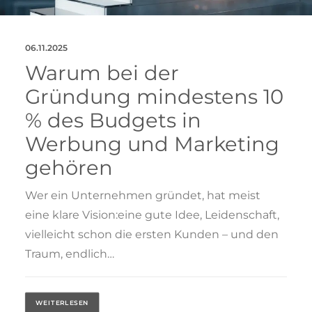
06.11.2025
Warum bei der
Gründung mindestens 10
% des Budgets in
Werbung und Marketing
gehören
Wer ein Unternehmen gründet, hat meist
eine klare Vision:eine gute Idee, Leidenschaft,
vielleicht schon die ersten Kunden – und den
Traum, endlich…
WEITERLESEN