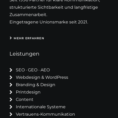
strukturierte Sichtbarkeit und langfristige
Zusammenarbeit.
Eingetragene Unionsmarke seit 2021.
MEHR ERFAHREN
Leistungen
SEO · GEO · AEO
Webdesign & WordPress
Branding & Design
Printdesign
Content
Internationale Systeme
Vertrauens-Kommunikation