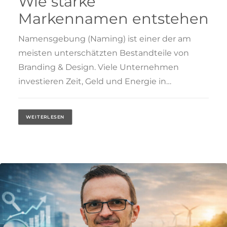
Wie starke
Markennamen entstehen
Namensgebung (Naming) ist einer der am
meisten unterschätzten Bestandteile von
Branding & Design. Viele Unternehmen
investieren Zeit, Geld und Energie in…
WEITERLESEN