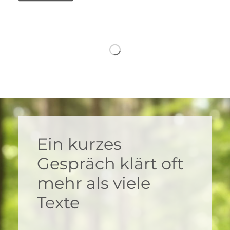
Ein kurzes
Gespräch klärt oft
mehr als viele
Texte