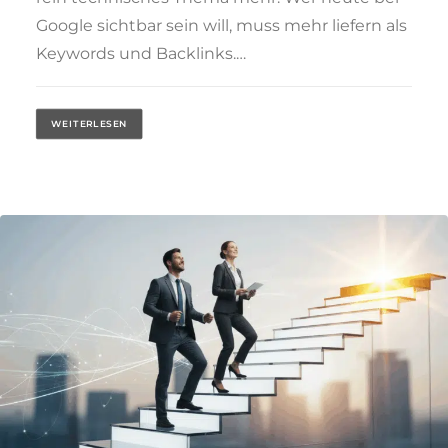
Google sichtbar sein will, muss mehr liefern als
Keywords und Backlinks.…
WEITERLESEN