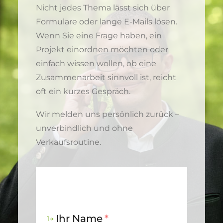
Nicht jedes Thema lässt sich über
Formulare oder lange E-Mails lösen.
Wenn Sie eine Frage haben, ein
Projekt einordnen möchten oder
einfach wissen wollen, ob eine
Zusammenarbeit sinnvoll ist, reicht
oft ein kurzes Gespräch.
Wir melden uns persönlich zurück –
unverbindlich und ohne
Verkaufsroutine.
Ihr Name
*
1