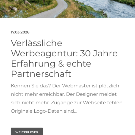
17.03.2026
Verlässliche
Werbeagentur: 30 Jahre
Erfahrung & echte
Partnerschaft
Kennen Sie das? Der Webmaster ist plötzlich
nicht mehr erreichbar. Der Designer meldet
sich nicht mehr. Zugänge zur Webseite fehlen.
Originale Logo-Daten sind…
WEITERLESEN